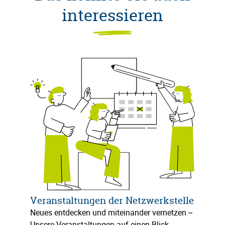
interessieren
Veranstaltungen der Netzwerkstelle
Neues entdecken und miteinander vernetzen –
Unsere Veranstaltungen auf einen Blick