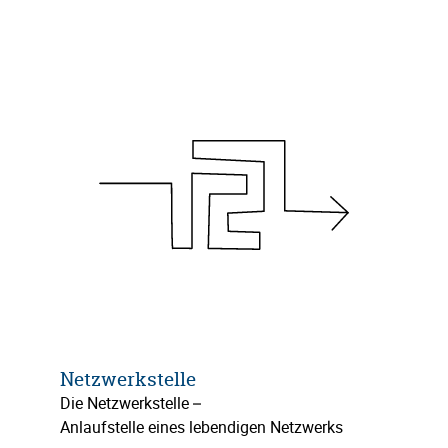
Netzwerkstelle
Die Netzwerkstelle –
Anlaufstelle eines lebendigen Netzwerks