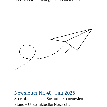
Newsletter Nr. 40 | Juli 2026
So einfach bleiben Sie auf dem neuesten
Stand – Unser aktueller Newsletter