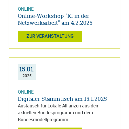
ONLINE
Online-Workshop "KI in der
Netzwerkarbeit" am 4.2.2025
ZUR VERANSTALTUNG
15.01.
2025
ONLINE
Digitaler Stammtisch am 15.1.2025
Austausch für Lokale Allianzen aus dem
aktuellen Bundesprogramm und dem
Bundesmodellprogramm