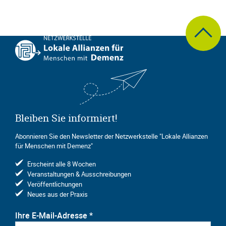
zum Seite
Bleiben Sie informiert!
Abonnieren Sie den Newsletter der Netzwerkstelle "Lokale Allianzen
für Menschen mit Demenz"
Erscheint alle 8 Wochen
Veranstaltungen & Ausschreibungen
Veröffentlichungen
Neues aus der Praxis
Ihre E-Mail-Adresse
*