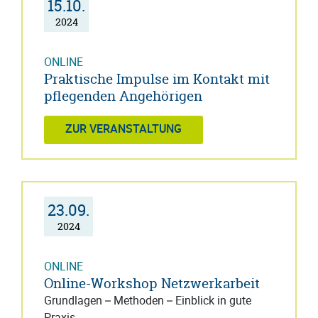
15.10.
2024
ONLINE
Praktische Impulse im Kontakt mit
pflegenden Angehörigen
ZUR VERANSTALTUNG
23.09.
2024
ONLINE
Online-Workshop Netzwerkarbeit
Grundlagen – Methoden – Einblick in gute
Praxis