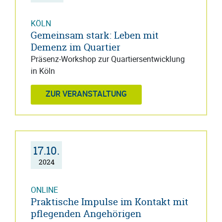
KÖLN
Gemeinsam stark: Leben mit
Demenz im Quartier
Präsenz-Workshop zur Quartiersentwicklung
in Köln
ZUR VERANSTALTUNG
17.10.
2024
ONLINE
Praktische Impulse im Kontakt mit
pflegenden Angehörigen