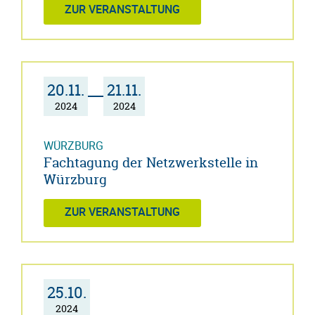
ZUR VERANSTALTUNG
20.11.
21.11.
2024
2024
WÜRZBURG
Fachtagung der Netzwerkstelle in
Würzburg
ZUR VERANSTALTUNG
25.10.
2024