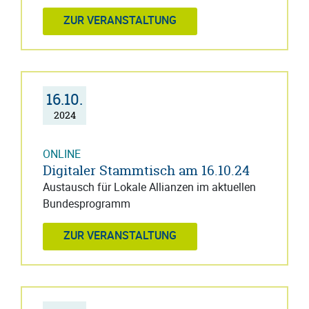
ZUR VERANSTALTUNG
16.10.
2024
ONLINE
Digitaler Stammtisch am 16.10.24
Austausch für Lokale Allianzen im aktuellen
Bundesprogramm
ZUR VERANSTALTUNG