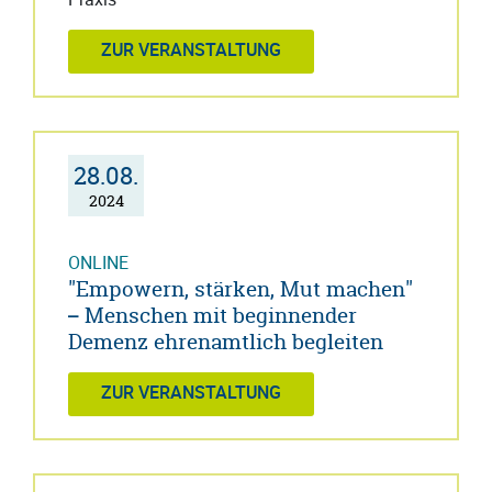
ZUR VERANSTALTUNG
28.08.
2024
ONLINE
"Empowern, stärken, Mut machen"
– Menschen mit beginnender
Demenz ehrenamtlich begleiten
ZUR VERANSTALTUNG