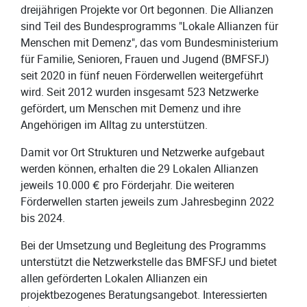
dreijährigen Projekte vor Ort begonnen. Die Allianzen
sind Teil des Bundesprogramms "Lokale Allianzen für
Menschen mit Demenz", das vom Bundesministerium
für Familie, Senioren, Frauen und Jugend (BMFSFJ)
seit 2020 in fünf neuen Förderwellen weitergeführt
wird. Seit 2012 wurden insgesamt 523 Netzwerke
gefördert, um Menschen mit Demenz und ihre
Angehörigen im Alltag zu unterstützen.
Damit vor Ort Strukturen und Netzwerke aufgebaut
werden können, erhalten die 29 Lokalen Allianzen
jeweils 10.000 € pro Förderjahr. Die weiteren
Förderwellen starten jeweils zum Jahresbeginn 2022
bis 2024.
Bei der Umsetzung und Begleitung des Programms
unterstützt die Netzwerkstelle das BMFSFJ und bietet
allen geförderten Lokalen Allianzen ein
projektbezogenes Beratungsangebot. Interessierten