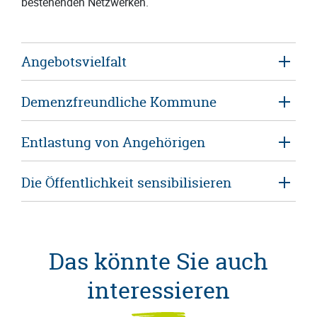
bestehenden Netzwerken.
Angebotsvielfalt
Demenzfreundliche Kommune
Entlastung von Angehörigen
Die Öffentlichkeit sensibilisieren
Das könnte Sie auch
interessieren