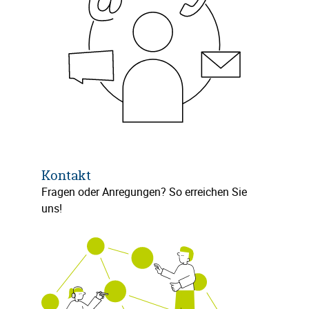
Kontakt
Fragen oder Anregungen? So erreichen Sie
uns!