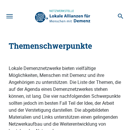
Zum Hauptinhalt
Themenschwerpunkte
Lokale Demenznetzwerke bieten vielfältige
Möglichkeiten, Menschen mit Demenz und ihre
Angehörigen zu unterstützen. Die Liste der Themen, die
auf der Agenda eines Demenznetzwerkes stehen
können, ist lang. Die vier nachfolgenden Schwerpunkte
sollten jedoch im besten Fall Teil der Idee, der Arbeit
und der Verstetigung darstellen. Die abgebildeten
Materialien und Links unterstützen einen gelingenden
Netzwerkaufbau und die Weiterentwicklung von