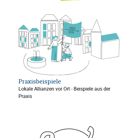
Praxisbeispiele
Lokale Allianzen vor Ort - Beispiele aus der
Praxis