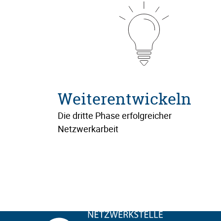
Weiterentwickeln
Die dritte Phase erfolgreicher
Netzwerkarbeit