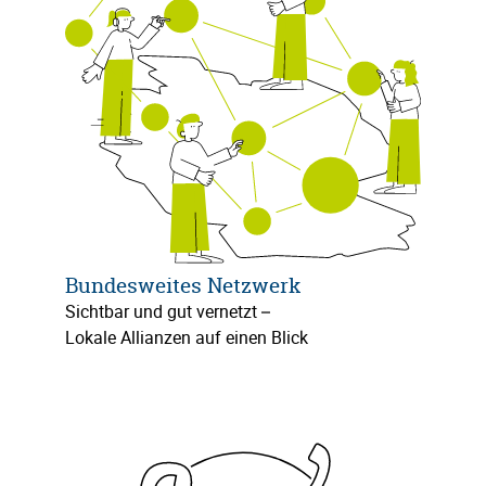
Bundesweites Netzwerk
Sichtbar und gut vernetzt –
Lokale Allianzen auf einen Blick