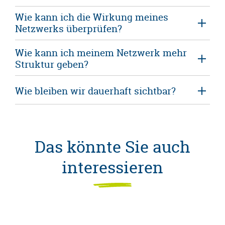
Wie kann ich die Wirkung meines
Netzwerks überprüfen?
Wie kann ich meinem Netzwerk mehr
Struktur geben?
Wie bleiben wir dauerhaft sichtbar?
Das könnte Sie auch
interessieren