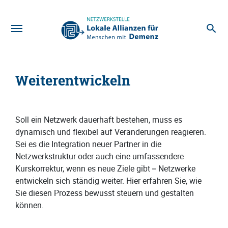
Zum Hauptinhalt
Weiterentwickeln
Soll ein Netzwerk dauerhaft bestehen, muss es
dynamisch und flexibel auf Veränderungen reagieren.
Sei es die Integration neuer Partner in die
Netzwerkstruktur oder auch eine umfassendere
Kurskorrektur, wenn es neue Ziele gibt – Netzwerke
entwickeln sich ständig weiter. Hier erfahren Sie, wie
Sie diesen Prozess bewusst steuern und gestalten
können.