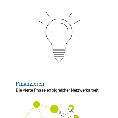
Finanzieren
Die vierte Phase erfolgreicher Netzwerkarbeit