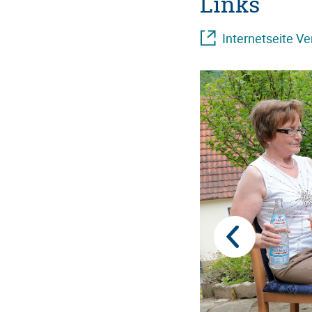
Links
Internetseite Ve
Previous