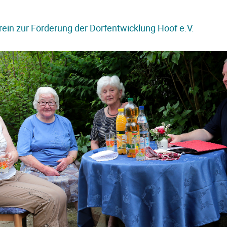
rein zur Förderung der Dorfentwicklung Hoof e.V.