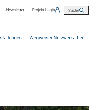
Newsletter
Projekt-Login
Suche
staltungen
Wegweiser Netzwerkarbeit