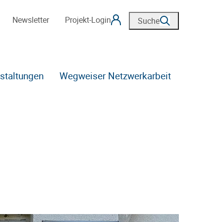
Newsletter
Projekt-Login
Suche
staltungen
Wegweiser Netzwerkarbeit