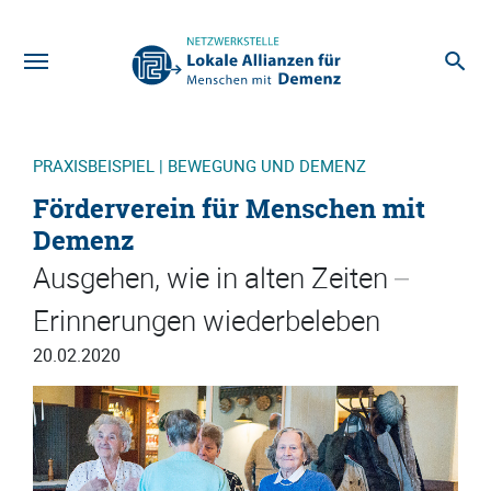
Zum Hauptinhalt
PRAXISBEISPIEL | BEWEGUNG UND DEMENZ
Förderverein für Menschen mit
Demenz
Ausgehen, wie in alten Zeiten –
Erinnerungen wiederbeleben
20.02.2020