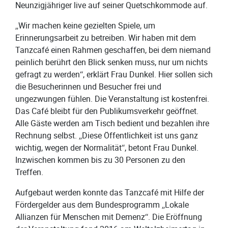
Neunzigjähriger live auf seiner Quetschkommode auf.
„Wir machen keine gezielten Spiele, um
Erinnerungsarbeit zu betreiben. Wir haben mit dem
Tanzcafé einen Rahmen geschaffen, bei dem niemand
peinlich berührt den Blick senken muss, nur um nichts
gefragt zu werden“, erklärt Frau Dunkel. Hier sollen sich
die Besucherinnen und Besucher frei und
ungezwungen fühlen. Die Veranstaltung ist kostenfrei.
Das Café bleibt für den Publikumsverkehr geöffnet.
Alle Gäste werden am Tisch bedient und bezahlen ihre
Rechnung selbst. „Diese Öffentlichkeit ist uns ganz
wichtig, wegen der Normalität“, betont Frau Dunkel.
Inzwischen kommen bis zu 30 Personen zu den
Treffen.
Aufgebaut werden konnte das Tanzcafé mit Hilfe der
Fördergelder aus dem Bundesprogramm „Lokale
Allianzen für Menschen mit Demenz“. Die Eröffnung