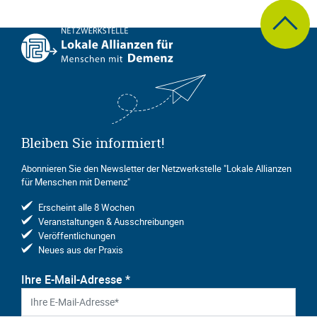
zum Seite
Bleiben Sie informiert!
Abonnieren Sie den Newsletter der Netzwerkstelle "Lokale Allianzen
für Menschen mit Demenz"
Erscheint alle 8 Wochen
Veranstaltungen & Ausschreibungen
Veröffentlichungen
Neues aus der Praxis
Ihre E-Mail-Adresse
*