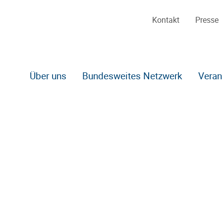
Kontakt
Presse
Über uns
Bundesweites Netzwerk
Veran
Zum Hauptinhalt