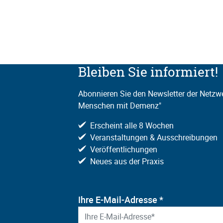
Bleiben Sie informiert!
Abonnieren Sie den Newsletter der Netzwer
Menschen mit Demenz"
Erscheint alle 8 Wochen
Veranstaltungen & Ausschreibungen
Veröffentlichungen
Neues aus der Praxis
Ihre E-Mail-Adresse
*