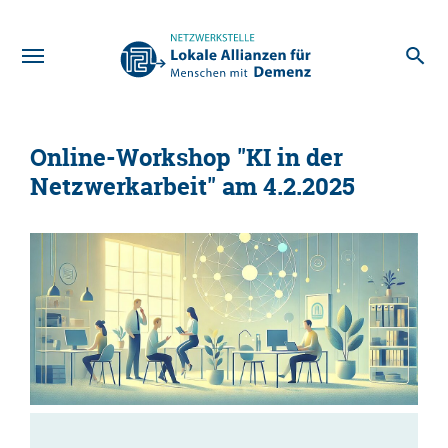
Zum Hauptinhalt
Online-Workshop "KI in der
Netzwerkarbeit" am 4.2.2025