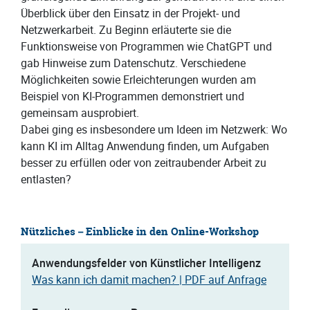
Überblick über den Einsatz in der Projekt- und
Netzwerkarbeit. Zu Beginn erläuterte sie die
Funktionsweise von Programmen wie ChatGPT und
gab Hinweise zum Datenschutz. Verschiedene
Möglichkeiten sowie Erleichterungen wurden am
Beispiel von KI-Programmen demonstriert und
gemeinsam ausprobiert.
Dabei ging es insbesondere um Ideen im Netzwerk: Wo
kann KI im Alltag Anwendung finden, um Aufgaben
besser zu erfüllen oder von zeitraubender Arbeit zu
entlasten?
Nützliches – Einblicke in den Online-Workshop
Anwendungsfelder von Künstlicher Intelligenz
Was kann ich damit machen? | PDF auf Anfrage