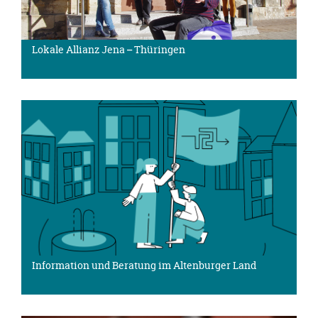
Lokale Allianz Jena – Thüringen
Information und Beratung im Altenburger Land