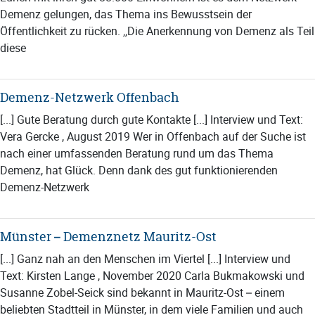
Demenz gelungen, das Thema ins Bewusstsein der
Öffentlichkeit zu rücken. „Die Anerkennung von Demenz als Teil
diese
Demenz-Netzwerk Offenbach
[...] Gute Beratung durch gute Kontakte [...] Interview und Text:
Vera Gercke , August 2019 Wer in Offenbach auf der Suche ist
nach einer umfassenden Beratung rund um das Thema
Demenz, hat Glück. Denn dank des gut funktionierenden
Demenz-Netzwerk
Münster – Demenznetz Mauritz-Ost
[...] Ganz nah an den Menschen im Viertel [...] Interview und
Text: Kirsten Lange , November 2020 Carla Bukmakowski und
Susanne Zobel-Seick sind bekannt in Mauritz-Ost – einem
beliebten Stadtteil in Münster, in dem viele Familien und auch