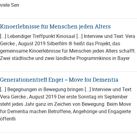
viele Sen
Kinoerlebnisse für Menschen jeden Alters
[...] Lebendiger Treffpunkt Kinosaal [...] Interview und Text: Vera
Gercke , August 2019 Silberfilm ® heißt das Projekt, das
gemeinsame Kinoerlebnisse für Menschen jeden Alters schafft.
Zwei städtische und zwei ländliche Programmkinos in Bayer
Generationentreff Enger – Move for Dementia
[...] Begegnungen in Bewegung bringen [...] Interview und Text:
Vera Gercke , August 2019 Der erste Sonntag im September
steht jedes Jahr ganz im Zeichen von Bewegung: Beim Move
for Dementia machen Betroffene, Angehörige und Engagierte
öffentli