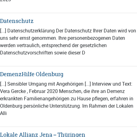
Datenschutz
[...] Datenschutzerklärung Der Datenschutz Ihrer Daten wird von
uns sehr ernst genommen. Ihre personenbezogenen Daten
werden vertraulich, entsprechend der gesetzlichen
Datenschutzvorschriften sowie dieser D
DemenzHilfe Oldenburg
[...] Sensibler Umgang mit Angehörigen [...] Interview und Text:
Vera Gercke , Februar 2020 Menschen, die ihre an Demenz
erkrankten Familienangehörigen zu Hause pflegen, erfahren in
Oldenburg persönliche Unterstützung. Im Rahmen der Lokalen
Alli
Lokale Allianz Jena – Thüringen