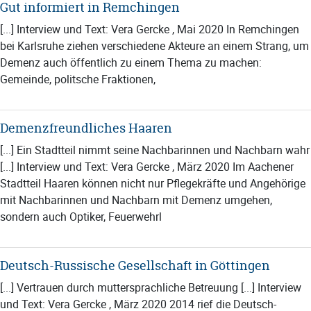
Gut informiert in Remchingen
[...] Interview und Text: Vera Gercke , Mai 2020 In Remchingen
bei Karlsruhe ziehen verschiedene Akteure an einem Strang, um
Demenz auch öffentlich zu einem Thema zu machen:
Gemeinde, politsche Fraktionen,
Demenzfreundliches Haaren
[...] Ein Stadtteil nimmt seine Nachbarinnen und Nachbarn wahr
[...] Interview und Text: Vera Gercke , März 2020 Im Aachener
Stadtteil Haaren können nicht nur Pflegekräfte und Angehörige
mit Nachbarinnen und Nachbarn mit Demenz umgehen,
sondern auch Optiker, Feuerwehrl
Deutsch-Russische Gesellschaft in Göttingen
[...] Vertrauen durch muttersprachliche Betreuung [...] Interview
und Text: Vera Gercke , März 2020 2014 rief die Deutsch-