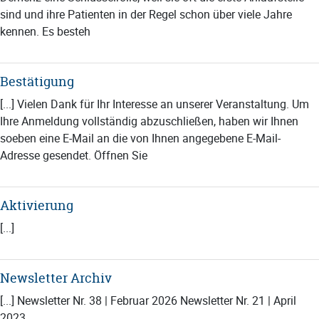
sind und ihre Patienten in der Regel schon über viele Jahre
kennen. Es besteh
Bestätigung
[...] Vielen Dank für Ihr Interesse an unserer Veranstaltung. Um
Ihre Anmeldung vollständig abzuschließen, haben wir Ihnen
soeben eine E-Mail an die von Ihnen angegebene E-Mail-
Adresse gesendet. Öffnen Sie
Aktivierung
[...]
Newsletter Archiv
[...] Newsletter Nr. 38 | Februar 2026 Newsletter Nr. 21 | April
2023