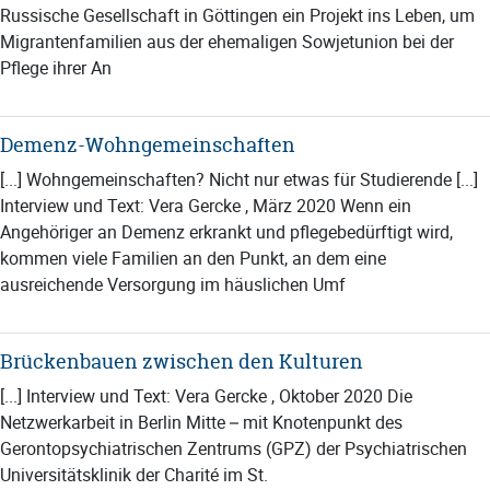
Russische Gesellschaft in Göttingen ein Projekt ins Leben, um
Migrantenfamilien aus der ehemaligen Sowjetunion bei der
Pflege ihrer An
Demenz-Wohngemeinschaften
[...] Wohngemeinschaften? Nicht nur etwas für Studierende [...]
Interview und Text: Vera Gercke , März 2020 Wenn ein
Angehöriger an Demenz erkrankt und pflegebedürftigt wird,
kommen viele Familien an den Punkt, an dem eine
ausreichende Versorgung im häuslichen Umf
Brückenbauen zwischen den Kulturen
[...] Interview und Text: Vera Gercke , Oktober 2020 Die
Netzwerkarbeit in Berlin Mitte – mit Knotenpunkt des
Gerontopsychiatrischen Zentrums (GPZ) der Psychiatrischen
Universitätsklinik der Charité im St.