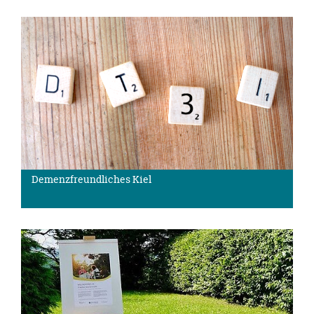
Demenzfreundliches Kiel