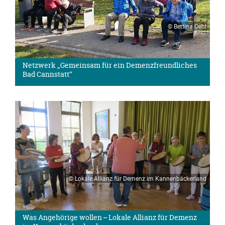
© Bettina Oehl
Netzwerk „Gemeinsam für ein Demenzfreundliches
Bad Cannstatt“
© Lokale Allianz für Demenz im Kannenbäckerland
Was Angehörige wollen – Lokale Allianz für Demenz