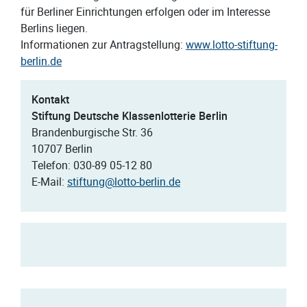
für Berliner Einrichtungen erfolgen oder im Interesse
Berlins liegen.
Informationen zur Antragstellung:
www.lotto-stiftung-
berlin.de
Kontakt
Stiftung Deutsche Klassenlotterie Berlin
Brandenburgische Str. 36
10707 Berlin
Telefon: 030-89 05-12 80
E-Mail:
stiftung@lotto-berlin.de