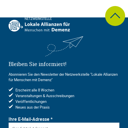
zum Seite
Bleiben Sie informiert!
Abonnieren Sie den Newsletter der Netzwerkstelle "Lokale Allianzen
für Menschen mit Demenz"
Erscheint alle 8 Wochen
Veranstaltungen & Ausschreibungen
Veröffentlichungen
Neues aus der Praxis
Ihre E-Mail-Adresse
*