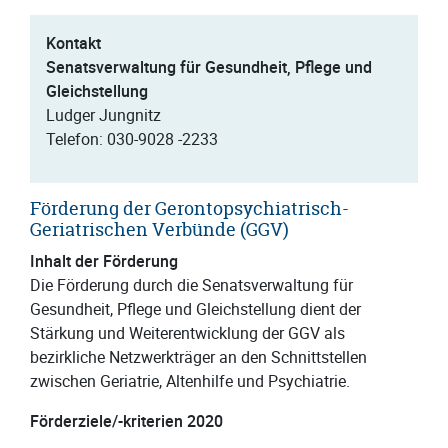
Kontakt
Senatsverwaltung für Gesundheit, Pflege und
Gleichstellung
Ludger Jungnitz
Telefon: 030-9028 -2233
Förderung der Gerontopsychiatrisch-
Geriatrischen Verbünde (GGV)
Inhalt der Förderung
Die Förderung durch die Senatsverwaltung für
Gesundheit, Pflege und Gleichstellung dient der
Stärkung und Weiterentwicklung der GGV als
bezirkliche Netzwerkträger an den Schnittstellen
zwischen Geriatrie, Altenhilfe und Psychiatrie.
Förderziele/-kriterien 2020