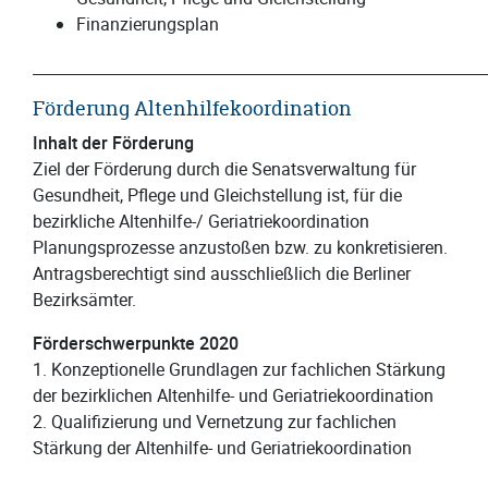
Finanzierungsplan
___________________________________________________________
Förderung Altenhilfekoordination
Inhalt der Förderung
Ziel der Förderung durch die Senatsverwaltung für
Gesundheit, Pflege und Gleichstellung ist, für die
bezirkliche Altenhilfe-/ Geriatriekoordination
Planungsprozesse anzustoßen bzw. zu konkretisieren.
Antragsberechtigt sind ausschließlich die Berliner
Bezirksämter.
Förderschwerpunkte 2020
1. Konzeptionelle Grundlagen zur fachlichen Stärkung
der bezirklichen Altenhilfe- und Geriatriekoordination
2. Qualifizierung und Vernetzung zur fachlichen
Stärkung der Altenhilfe- und Geriatriekoordination