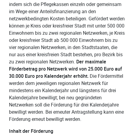
indem sich die Pflegekassen einzeln oder gemeinsam
im Wege einer Anteilsfinanzierung an den
netzwerkbedingten Kosten beteiligen. Gefördert werden
können je Kreis oder kreisfreier Stadt mit unter 500 000
Einwohnern bis zu zwei regionalen Netzwerken, je Kreis
oder kreisfreier Stadt ab 500 000 Einwohnern bis zu
vier regionalen Netzwerken, in den Stadtstaaten, die
nur aus einer kreisfreien Stadt bestehen, pro Bezirk bis
zu zwei regionalen Netzwerken.
Der maximale
Förderbetrag pro Netzwerk wird von 25.000 Euro auf
30.000 Euro pro Kalenderjahr erhöht.
Die Fördermittel
werden dem jeweiligen regionalen Netzwerk für
mindestens ein Kalenderjahr und längstens für drei
Kalenderjahre bewilligt; bei neu gegründeten
Netzwerken soll die Förderung für drei Kalenderjahre
bewilligt werden. Bei erneuter Antragstellung kann eine
Förderung erneut bewilligt werden.
Inhalt der Förderung