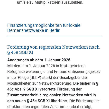
um sie zu Multiplikatoren auszubilden.
Finanzierungsmöglichkeiten für lokale
Demenznetzwerke in Berlin
Förderung von regionalen Netzwerken nach
§ 45e SGB XI
Änderungen ab dem 1. Januar 2026
Mit dem am 1. Januar 2026 in Kraft getretene
Befugniserweiterungs- und Entbürokratisierungsgesetz
in der Pflege (BEEP) stärkt der Gesetzgeber die
Möglichkeiten zur Netzwerkförderung.
Die bisher in §
45c Abs. 9 SGB XI verortete Förderung der
Zusammenarbeit in regionalen Netzwerken wird in
den neuen § 45e SGB XI überführt.
Die Förderung der
strukturierten regionalen Zusammenarbeit erfolgt,