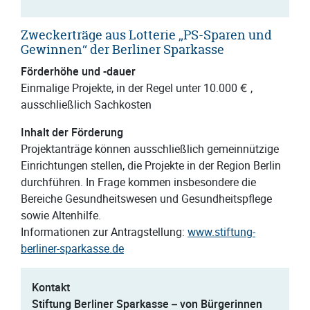
Zweckerträge aus Lotterie „PS-Sparen und
Gewinnen“ der Berliner Sparkasse
Förderhöhe und -dauer
Einmalige Projekte, in der Regel unter 10.000 € ,
ausschließlich Sachkosten
Inhalt der Förderung
Projektanträge können ausschließlich gemeinnützige
Einrichtungen stellen, die Projekte in der Region Berlin
durchführen. In Frage kommen insbesondere die
Bereiche Gesundheitswesen und Gesundheitspflege
sowie Altenhilfe.
Informationen zur Antragstellung:
www.stiftung-
berliner-sparkasse.de
Kontakt
Stiftung Berliner Sparkasse – von Bürgerinnen