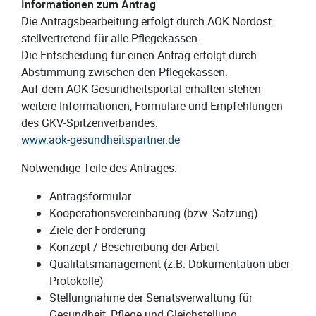
Informationen zum Antrag
Die Antragsbearbeitung erfolgt durch AOK Nordost
stellvertretend für alle Pflegekassen.
Die Entscheidung für einen Antrag erfolgt durch
Abstimmung zwischen den Pflegekassen.
Auf dem AOK Gesundheitsportal erhalten stehen
weitere Informationen, Formulare und Empfehlungen
des GKV-Spitzenverbandes:
www.aok-gesundheitspartner.de
Notwendige Teile des Antrages:
Antragsformular
Kooperationsvereinbarung (bzw. Satzung)
Ziele der Förderung
Konzept / Beschreibung der Arbeit
Qualitätsmanagement (z.B. Dokumentation über
Protokolle)
Stellungnahme der Senatsverwaltung für
Gesundheit, Pflege und Gleichstellung