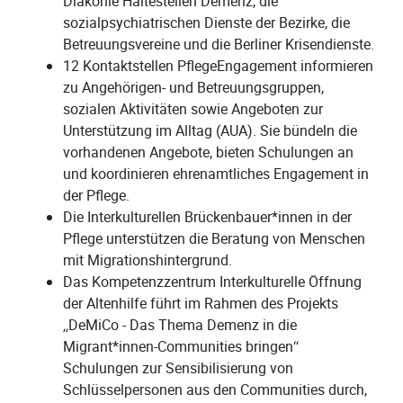
Diakonie Haltestellen Demenz, die
sozialpsychiatrischen Dienste der Bezirke, die
Betreuungsvereine und die Berliner Krisendienste.
12 Kontaktstellen PflegeEngagement informieren
zu Angehörigen- und Betreuungsgruppen,
sozialen Aktivitäten sowie Angeboten zur
Unterstützung im Alltag (AUA). Sie bündeln die
vorhandenen Angebote, bieten Schulungen an
und koordinieren ehrenamtliches Engagement in
der Pflege.
Die Interkulturellen Brückenbauer*innen in der
Pflege unterstützen die Beratung von Menschen
mit Migrationshintergrund.
Das Kompetenzzentrum Interkulturelle Öffnung
der Altenhilfe führt im Rahmen des Projekts
„DeMiCo - Das Thema Demenz in die
Migrant*innen-Communities bringen“
Schulungen zur Sensibilisierung von
Schlüsselpersonen aus den Communities durch,