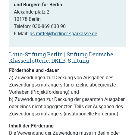
und Bürgern für Berlin
Alexanderplatz 2
10178 Berlin
Telefon: 030-869 630 90
E-Mail:
ps-mittel@berliner-sparkasse.de
Lotto-Stiftung Berlin | Stiftung Deutsche
Klassenlotterie, DKLB-Stiftung
Förderhöhe und -dauer
a) Zuwendungen zur Deckung von Ausgaben des
Zuwendungsempfängers für einzelne abgegrenzte
Vorhaben (Projektförderung) und
b) Zuwendungen zur Deckung der gesamten Ausgaben
oder eines nicht abgegrenzten Teils der Ausgaben des
Zuwendungsempfängers (institutionelle Förderung)
Inhalt der Förderung
Die Verwendung der Zuwendung muss in Berlin oder