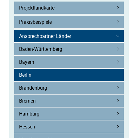
Projektlandkarte
Praxisbeispiele
Ansprechpartner Länder
Baden-Württemberg
Bayern
(current)
Berlin
Brandenburg
Bremen
Hamburg
Hessen