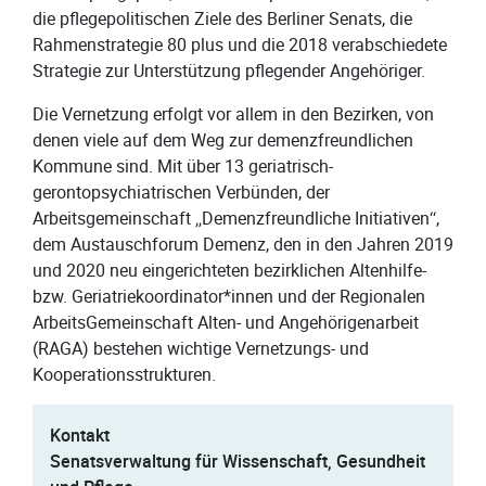
die pflegepolitischen Ziele des Berliner Senats, die
Rahmenstrategie 80 plus und die 2018 verabschiedete
Strategie zur Unterstützung pflegender Angehöriger.
Die Vernetzung erfolgt vor allem in den Bezirken, von
denen viele auf dem Weg zur demenzfreundlichen
Kommune sind. Mit über 13 geriatrisch-
gerontopsychiatrischen Verbünden, der
Arbeitsgemeinschaft „Demenzfreundliche Initiativen“,
dem Austauschforum Demenz, den in den Jahren 2019
und 2020 neu eingerichteten bezirklichen Altenhilfe-
bzw. Geriatriekoordinator*innen und der Regionalen
ArbeitsGemeinschaft Alten- und Angehörigenarbeit
(RAGA) bestehen wichtige Vernetzungs- und
Kooperationsstrukturen.
Kontakt
Senatsverwaltung für Wissenschaft, Gesundheit