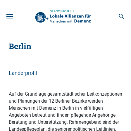
Zum Hauptinhalt
Berlin
Länderprofil
Auf der Grundlage gesamtstädtischer Leitkonzeptionen
und Planungen der 12 Berliner Bezirke werden
Menschen mit Demenz in Berlin in vielfältigen
Angeboten betreut und finden pflegende Angehörige
Beratung und Unterstützung. Rahmengebend sind der
Landespflegeplan, die seniorenpolitischen Leitlinien,