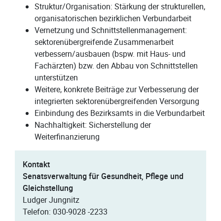
Struktur/Organisation: Stärkung der strukturellen,
organisatorischen bezirklichen Verbundarbeit
Vernetzung und Schnittstellenmanagement:
sektorenübergreifende Zusammenarbeit
verbessern/ausbauen (bspw. mit Haus- und
Fachärzten) bzw. den Abbau von Schnittstellen
unterstützen
Weitere, konkrete Beiträge zur Verbesserung der
integrierten sektorenübergreifenden Versorgung
Einbindung des Bezirksamts in die Verbundarbeit
Nachhaltigkeit: Sicherstellung der
Weiterfinanzierung
Kontakt
Senatsverwaltung für Gesundheit, Pflege und
Gleichstellung
Ludger Jungnitz
Telefon: 030-9028 -2233